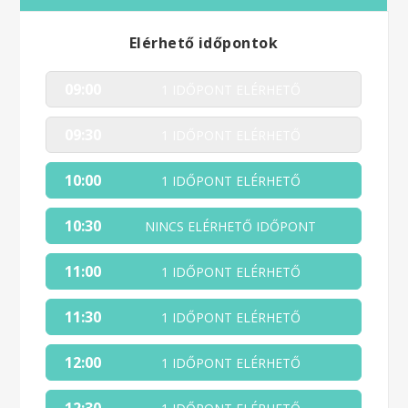
Elérhető időpontok
09:00
1 IDŐPONT ELÉRHETŐ
09:30
1 IDŐPONT ELÉRHETŐ
10:00
1 IDŐPONT ELÉRHETŐ
10:30
NINCS ELÉRHETŐ IDŐPONT
11:00
1 IDŐPONT ELÉRHETŐ
11:30
1 IDŐPONT ELÉRHETŐ
12:00
1 IDŐPONT ELÉRHETŐ