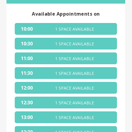
Available Appointments on
10:00
1 SPACE AVAILABLE
10:30
1 SPACE AVAILABLE
11:00
1 SPACE AVAILABLE
11:30
1 SPACE AVAILABLE
12:00
1 SPACE AVAILABLE
12:30
1 SPACE AVAILABLE
13:00
1 SPACE AVAILABLE